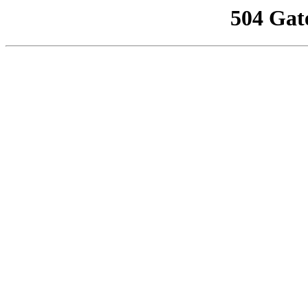
504 Gat