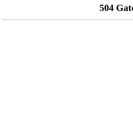
504 Gat